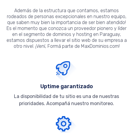
Además de la estructura que contamos, estamos
rodeados de personas excepcionales en nuestro equipo,
que saben muy bien la importancia de ser bien atendido!
Es el momento que conozca un proveedor pionero y líder
en el segmento de dominios y hosting en Paraguay,
estamos dispuestos a llevar el sitio web de su empresa a
otro nivel. ¡Vení, Formá parte de MaxDominios.com!
Uptime garantizado
La disponibilidad de tu sitio es una de nuestras
prioridades. Acompañá nuestro monitoreo.