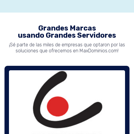
Grandes Marcas
usando Grandes Servidores
¡Sé parte de las miles de empresas que optaron por las
soluciones que ofrecemos en MaxDominios.com!