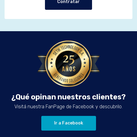
Contratar
¿Qué opinan nuestros clientes?
Visitá nuestra FanPage de Facebook y descubrilo.
Ir a Facebook