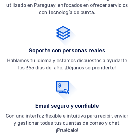
utilizado en Paraguay, enfocados en ofrecer servicios
con tecnología de punta.
Soporte con personas reales
Hablamos tu idioma y estamos dispuestos a ayudarte
los 365 días del año. ¡Déjanos sorprenderte!
Email seguro y confiable
Con una interfaz flexible e intuitiva para recibir, enviar
y gestionar todas tus cuentas de correo y chat.
¡Pruébalo!