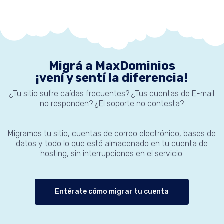
Migrá a MaxDominios
¡vení y sentí la diferencia!
¿Tu sitio sufre caídas frecuentes? ¿Tus cuentas de E-mail
no responden? ¿El soporte no contesta?
Migramos tu sitio, cuentas de correo electrónico, bases de
datos y todo lo que esté almacenado en tu cuenta de
hosting, sin interrupciones en el servicio.
Entérate cómo migrar tu cuenta