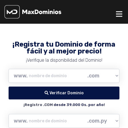
¡Registra tu Dominio de forma
fácil y al mejor precio!
¡Verifique la disponibilidad del Dominio!
www.
Verificar Dominio
¡Registro .COM
desde 39.000 Gs. por año
!
www.