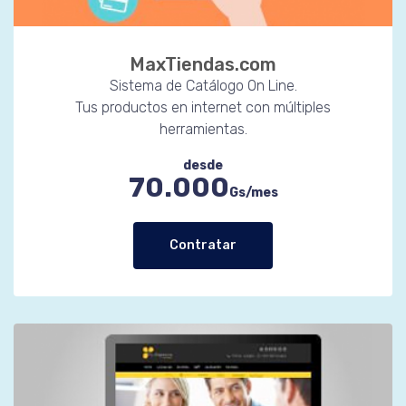
MaxTiendas.com
Sistema de Catálogo On Line.
Tus productos en internet con múltiples
herramientas.
desde
70.000
Gs/mes
Contratar