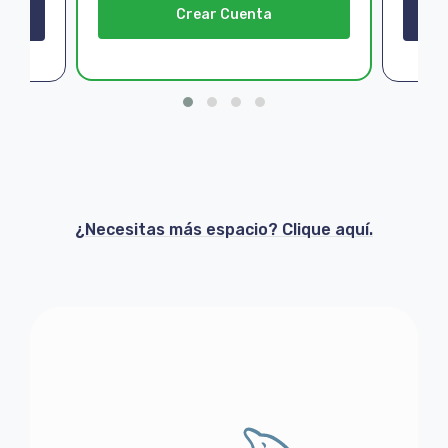
Crear Cuenta
¿Necesitas más espacio? Clique aquí.