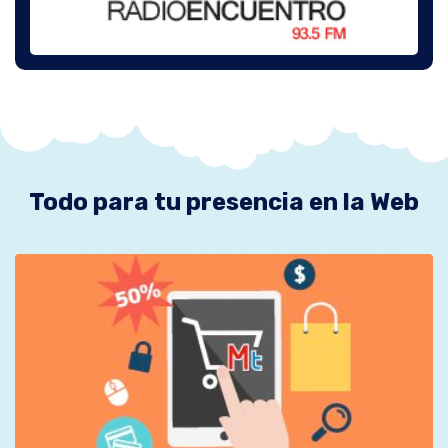
Todo para tu presencia en la Web