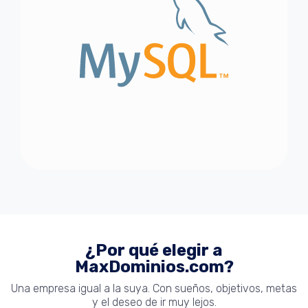
¿Por qué elegir a
MaxDominios.com?
Una empresa igual a la suya. Con sueños, objetivos, metas
y el deseo de ir muy lejos.