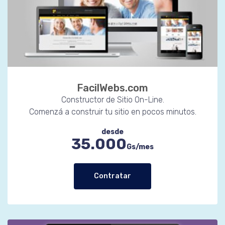
FacilWebs.com
Constructor de Sitio On-Line.
Comenzá a construir tu sitio en pocos minutos.
desde
35.000
Gs/mes
Contratar