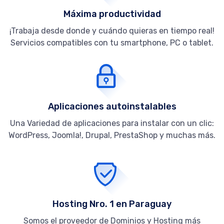
Máxima productividad
¡Trabaja desde donde y cuándo quieras en tiempo real!
Servicios compatibles con tu smartphone, PC o tablet.
Aplicaciones autoinstalables
Una Variedad de aplicaciones para instalar con un clic:
WordPress, Joomla!, Drupal, PrestaShop y muchas más.
Hosting Nro. 1 en Paraguay
Somos el proveedor de Dominios y Hosting más