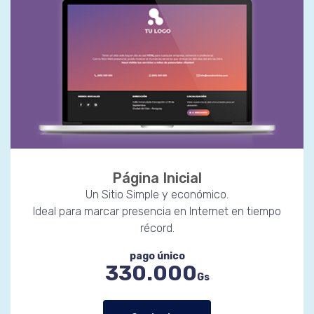
Página Inicial
Un Sitio Simple y económico.
Ideal para marcar presencia en Internet en tiempo
récord.
pago único
330.000
Gs