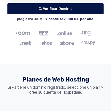
Verificar Dominio
¡Registro .COM.PY
desde 169.000 Gs. por año
!
Planes de Web Hosting
Si ya tiene un dominio registrado, seleccione un plan y
cree su cuenta de Hospedaje.